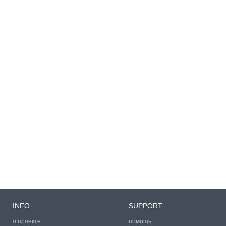
INFO
SUPPORT
о проекте
помощь