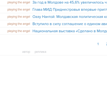
playing the angel
playing the angel
playing the angel
playing the angel
playing the angel
1
автор
реплика