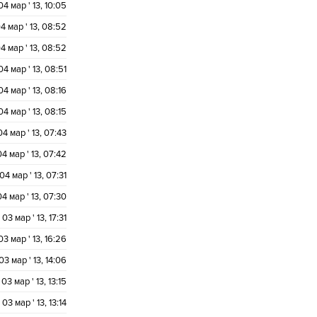
04 мар ' 13, 10:05
4 мар ' 13, 08:52
4 мар ' 13, 08:52
04 мар ' 13, 08:51
04 мар ' 13, 08:16
04 мар ' 13, 08:15
04 мар ' 13, 07:43
04 мар ' 13, 07:42
04 мар ' 13, 07:31
04 мар ' 13, 07:30
03 мар ' 13, 17:31
03 мар ' 13, 16:26
03 мар ' 13, 14:06
03 мар ' 13, 13:15
03 мар ' 13, 13:14