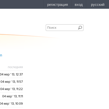
en
последняя
04 мар ' 13, 12:37
04 мар ' 13, 11:57
04 мар ' 13, 11:22
04 мар ' 13, 11:11
04 мар ' 13, 10:09