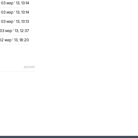
03 мар ' 13, 13:14
03 мар ' 13, 13:14
03 мар ' 13, 13:13
03 мар ' 13, 12:37
02 мар ' 13, 18:20
время