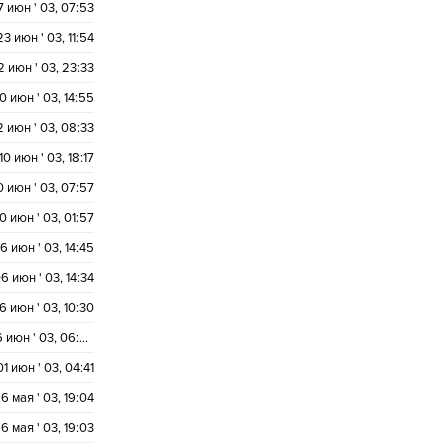
7 июн ' 03, 07:53
23 июн ' 03, 11:54
2 июн ' 03, 23:33
0 июн ' 03, 14:55
2 июн ' 03, 08:33
10 июн ' 03, 18:17
0 июн ' 03, 07:57
10 июн ' 03, 01:57
6 июн ' 03, 14:45
6 июн ' 03, 14:34
6 июн ' 03, 10:30
06 июн ' 03, 06:08
01 июн ' 03, 04:41
6 мая ' 03, 19:04
6 мая ' 03, 19:03