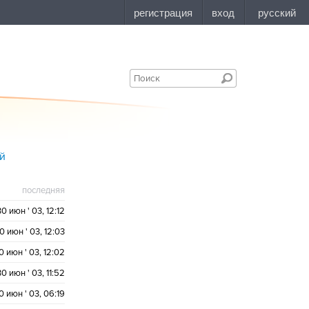
ий
последняя
30 июн ' 03, 12:12
0 июн ' 03, 12:03
0 июн ' 03, 12:02
30 июн ' 03, 11:52
0 июн ' 03, 06:19