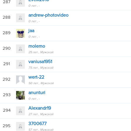
287
0 лет
-
andrew-photovideo
288
0 лет
-
jaa
289
0 лет
-
molemo
290
25 лет
Мужской
vaniusa1951
291
75 лет
Мужской
wert-22
292
50 лет
Мужской
anunturi
293
0 лет
-
Alexandr19
294
27 лет
Мужской
3700677
295
57 лет
Мужской