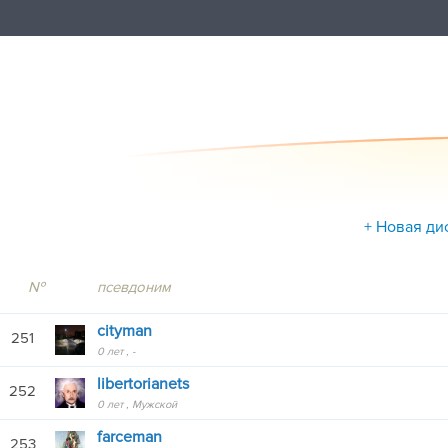
+ Новая ди
№
псевдоним
cityman
251
0 лет
-
libertorianets
252
0 лет
Мужской
farceman
253