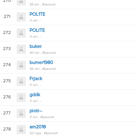
270
55 лет
Женский
POL1TE
271
0 лет
-
POLITE
272
0 лет
-
buker
273
40 лет
Мужской
bumer1980
274
56 лет
Мужской
Frjack
275
0 лет
-
gddk
276
0 лет
-
piotr--
277
0 лет
Мужской
am2018
278
52 года
Мужской