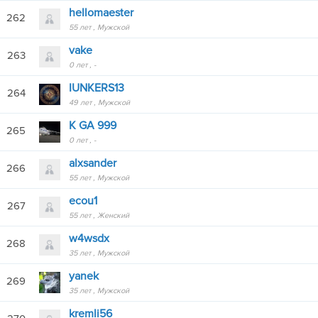
hellomaester
262
55 лет
Мужской
vake
263
0 лет
-
IUNKERS13
264
49 лет
Мужской
K GA 999
265
0 лет
-
alxsander
266
55 лет
Мужской
ecou1
267
55 лет
Женский
w4wsdx
268
35 лет
Мужской
yanek
269
35 лет
Мужской
kremli56