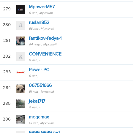
MpowerM57
279
0 лет
Мужской
ruslan852
280
58 лет
Мужской
fantikov-fedya-1
281
64 года
Мужской
CONVEN1ENCE
282
0 лет
-
Power-PC
283
0 лет
-
067551666
284
51 год
Мужской
jeka1717
285
0 лет
-
megamax
286
13 лет
Мужской
9999-9999-md