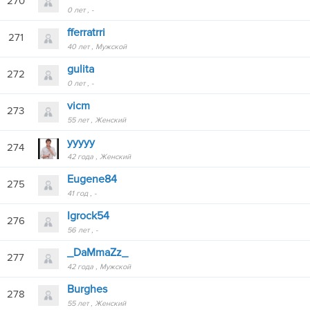
270
0 лет
-
fferratrri
271
40 лет
Мужской
gulita
272
0 лет
-
vicm
273
55 лет
Женский
yyyyy
274
42 года
Женский
Eugene84
275
41 год
-
Igrock54
276
56 лет
-
_DaMmaZz_
277
42 года
Мужской
Burghes
278
55 лет
Женский