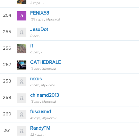
3 года
-
FENIX58
254
124 года
Мужской
JesuDot
255
0 лет
-
ff
256
0 лет
-
CATHEDRALE
257
13 лет
Женский
raxus
258
0 лет
Мужской
chinamd2013
259
13 лет
Мужской
fuscusmd
260
41 год
Мужской
RandyTM
261
52 года
-