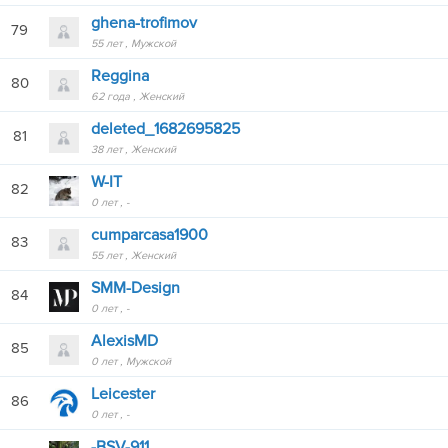
ghena-trofimov
79
55 лет
Мужской
Reggina
80
62 года
Женский
deleted_1682695825
81
38 лет
Женский
W-IT
82
0 лет
-
cumparcasa1900
83
55 лет
Женский
SMM-Design
84
0 лет
-
AlexisMD
85
0 лет
Мужской
Leicester
86
0 лет
-
-BSV-911