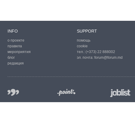
INFO
SUPPORT
о проекте
помощь
правила
cookie
мероприятия
тел.:
(+373) 22 888002
блог
эл. почта:
forum@forum.md
редакция