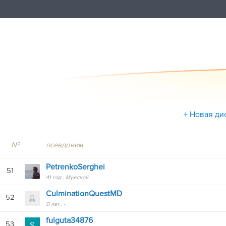
+ Новая ди
№
псевдоним
PetrenkoSerghei
51
41 год
Мужской
CulminationQuestMD
52
0 лет
-
fulguta34876
53