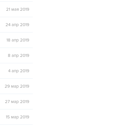
21 мая 2019
24 апр 2019
18 апр 2019
8 апр 2019
4 апр 2019
29 мар 2019
27 мар 2019
15 мар 2019