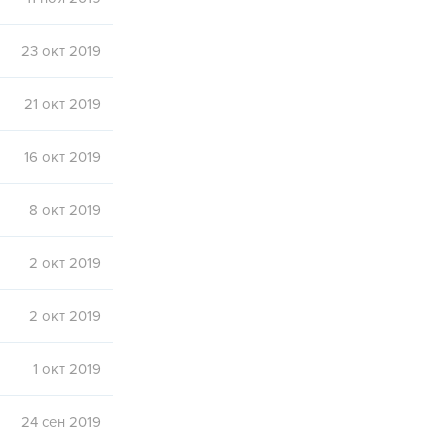
23 окт 2019
21 окт 2019
16 окт 2019
8 окт 2019
2 окт 2019
2 окт 2019
1 окт 2019
24 сен 2019