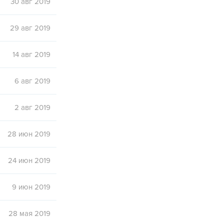
30 авг 2019
29 авг 2019
14 авг 2019
6 авг 2019
2 авг 2019
28 июн 2019
24 июн 2019
9 июн 2019
28 мая 2019