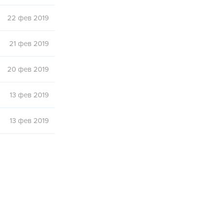
22 фев 2019
21 фев 2019
20 фев 2019
13 фев 2019
13 фев 2019