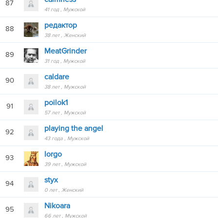
87
41 год
Мужской
редактор
88
38 лет
Женский
MeatGrinder
89
31 год
Мужской
caldare
90
38 лет
Мужской
poilok1
91
57 лет
Мужской
playing the angel
92
43 года
Мужской
Iorgo
93
39 лет
Мужской
styx
94
0 лет
Женский
Nikoara
95
66 лет
Мужской