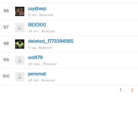
шу@хер
96
11 лет
Мужской
REX300
97
36 лет
Женский
deleted_1773394565
98
1 год
Мужской
wd479
99
42 года
Женский
peremat
100
49 лет
Женский
1
2