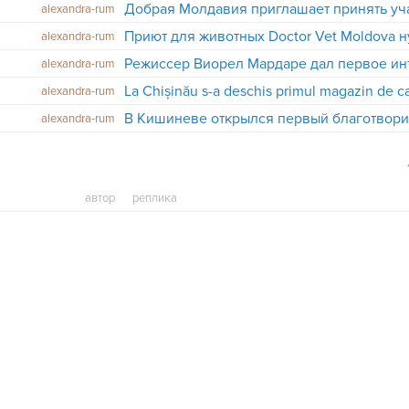
alexandra-rum
Приют для животных Doctor Vet Moldova 
alexandra-rum
alexandra-rum
La Chișinău s-a deschis primul magazin de ca
alexandra-rum
alexandra-rum
автор
реплика