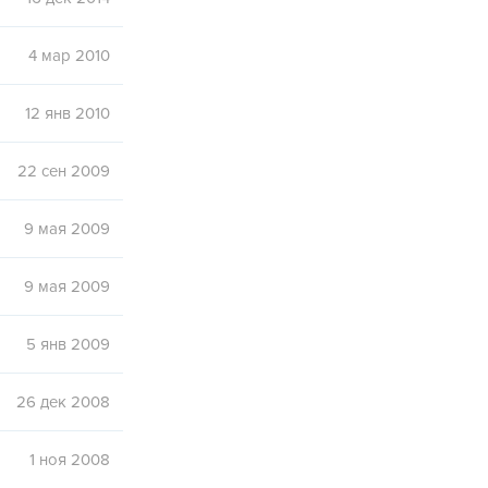
4 мар 2010
12 янв 2010
22 сен 2009
9 мая 2009
9 мая 2009
5 янв 2009
26 дек 2008
1 ноя 2008