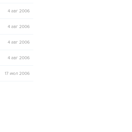
4 авг 2006
4 авг 2006
4 авг 2006
4 авг 2006
17 июл 2006