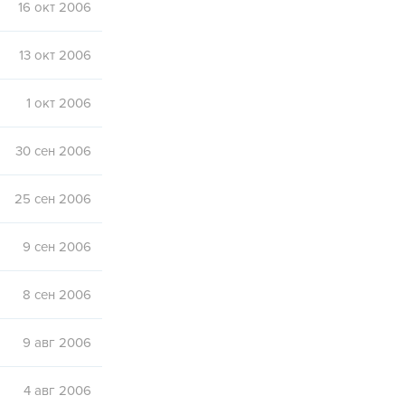
16 окт 2006
13 окт 2006
1 окт 2006
30 сен 2006
25 сен 2006
9 сен 2006
8 сен 2006
9 авг 2006
4 авг 2006