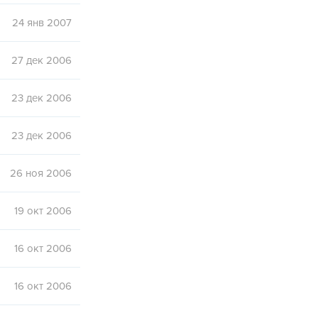
24 янв 2007
27 дек 2006
23 дек 2006
23 дек 2006
26 ноя 2006
19 окт 2006
16 окт 2006
16 окт 2006