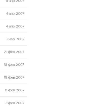
11 апр 2007
4 апр 2007
4 апр 2007
3 мар 2007
21 фев 2007
18 фев 2007
18 фев 2007
11 фев 2007
3 фев 2007