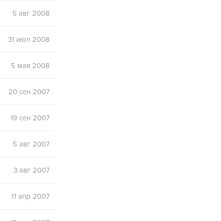
5 авг 2008
31 июл 2008
5 мая 2008
20 сен 2007
19 сен 2007
5 авг 2007
3 авг 2007
11 апр 2007