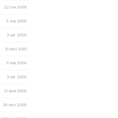
22 сен 2009
5 янв 2006
3 авг 2005
10 июл 2001
11 янв 2006
3 авг 2005
21 фев 2006
26 июл 2005