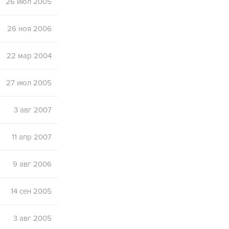
26 июл 2005
26 ноя 2006
22 мар 2004
27 июл 2005
3 авг 2007
11 апр 2007
9 авг 2006
14 сен 2005
3 авг 2005