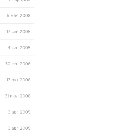
5 мая 2008
17 сен 2005
4 сен 2005
30 сен 2006
13 окт 2006
31 июл 2008
3 авг 2005
3 авг 2005