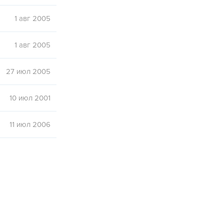
1 авг 2005
1 авг 2005
27 июл 2005
10 июл 2001
11 июл 2006