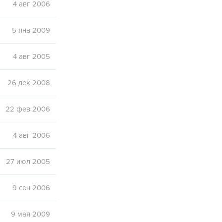
4 авг 2006
5 янв 2009
4 авг 2005
26 дек 2008
22 фев 2006
4 авг 2006
27 июл 2005
9 сен 2006
9 мая 2009