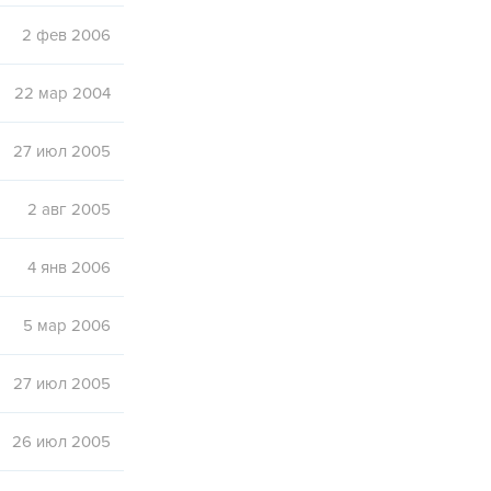
2 фев 2006
22 мар 2004
27 июл 2005
2 авг 2005
4 янв 2006
5 мар 2006
27 июл 2005
26 июл 2005