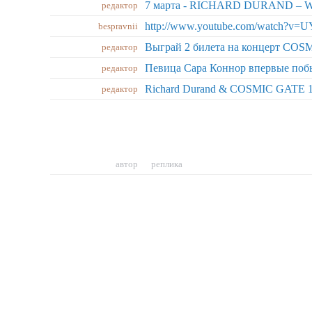
редактор
http://www.youtube.com/watch?v=U
bespravnii
редактор
редактор
Richard Durand & COSMIC GATE 1
редактор
автор
реплика