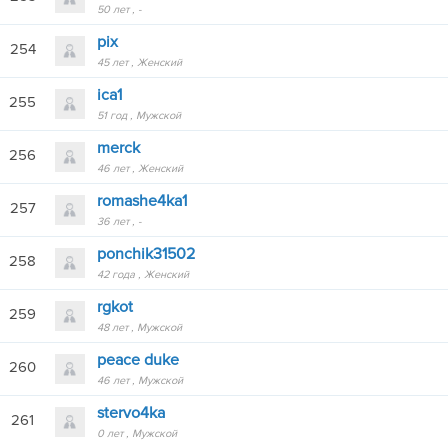
50 лет
-
pix
254
45 лет
Женский
ica1
255
51 год
Мужской
merck
256
46 лет
Женский
romashe4ka1
257
36 лет
-
ponchik31502
258
42 года
Женский
rgkot
259
48 лет
Мужской
peace duke
260
46 лет
Мужской
stervo4ka
261
0 лет
Мужской