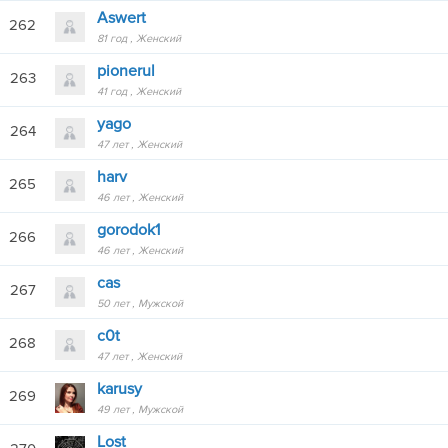
Aswert
262
81 год
Женский
pionerul
263
41 год
Женский
yago
264
47 лет
Женский
harv
265
46 лет
Женский
gorodok1
266
46 лет
Женский
cas
267
50 лет
Мужской
c0t
268
47 лет
Женский
karusy
269
49 лет
Мужской
Lost