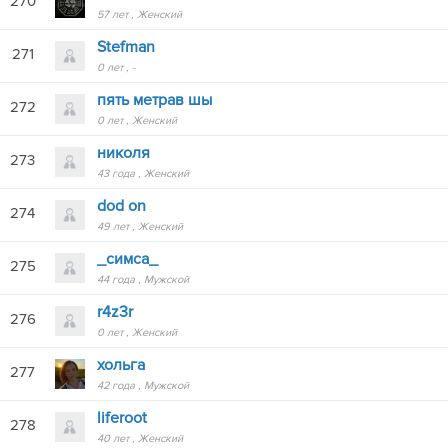
270
57 лет
Женский
Stefman
271
0 лет
-
пять метрав шы
272
0 лет
Женский
николя
273
43 года
Женский
dod on
274
49 лет
Женский
_симса_
275
44 года
Мужской
r4z3r
276
0 лет
Женский
хольга
277
42 года
Мужской
liferoot
278
40 лет
Женский