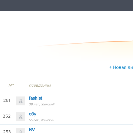
+ Новая д
№
псевдоним
fashist
251
39 лет
Женский
сбу
252
55 лет
Женский
BV
253