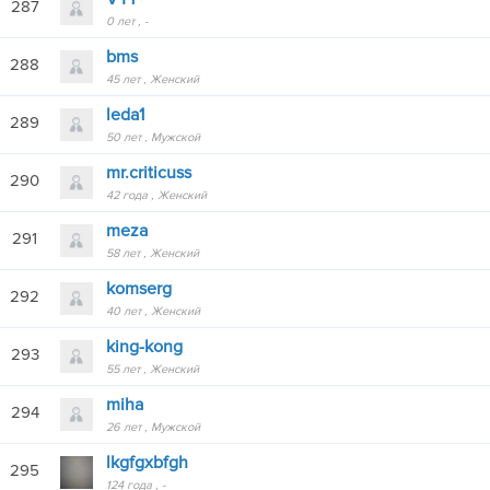
287
0 лет
-
bms
288
45 лет
Женский
leda1
289
50 лет
Мужской
mr.criticuss
290
42 года
Женский
meza
291
58 лет
Женский
komserg
292
40 лет
Женский
king-kong
293
55 лет
Женский
miha
294
26 лет
Мужской
lkgfgxbfgh
295
124 года
-