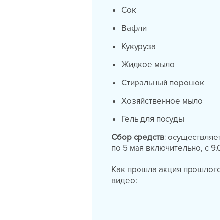
Сок
Вафли
Кукуруза
Жидкое мыло
Стиральный порошок
Хозяйственное мыло
Гель для посуды
Сбор средств:
осуществляетс
по 5 мая включительно, с 9
Как прошла акция прошлог
видео: