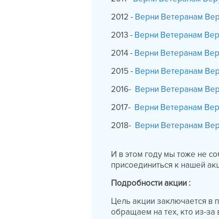
2012 -
Верни Ветеранам Вер
2013 -
Верни Ветеранам Вер
2014 -
Верни Ветеранам Вер
2015 -
Верни Ветеранам Вер
2016-
Верни Ветеранам Вер
2017-
Верни Ветеранам Вер
2018-
Верни Ветеранам Вер
И в этом году мы тоже не с
присоединиться к нашей ак
Подробности акции :
Цель акции заключается в 
обращаем на тех, кто из-за