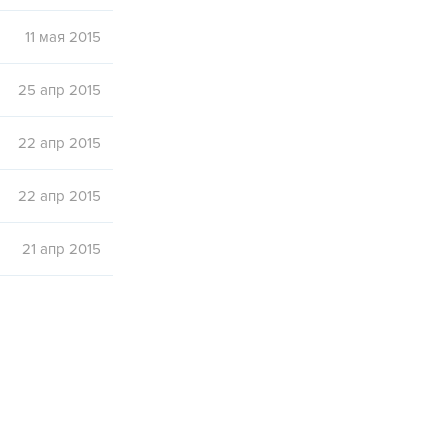
11 мая 2015
25 апр 2015
22 апр 2015
22 апр 2015
21 апр 2015