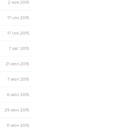
2 ноя 2015
17 сен 2015
17 сен 2015
7 авг 2015
21 июл 2015
7 июл 2015
6 июл 2015
29 июн 2015
11 июн 2015