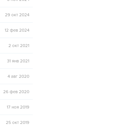
29 окт 2024
12 фев 2024
2 окт 2021
31 янв 2021
4 авг 2020
26 фев 2020
17 ноя 2019
25 окт 2019