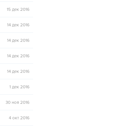
15 дек 2016
14 дек 2016
14 дек 2016
14 дек 2016
14 дек 2016
1 дек 2016
30 ноя 2016
4 окт 2016