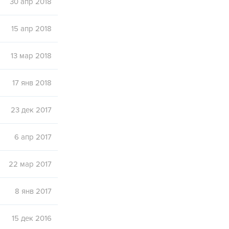
30 апр 2018
15 апр 2018
13 мар 2018
17 янв 2018
23 дек 2017
6 апр 2017
22 мар 2017
8 янв 2017
15 дек 2016