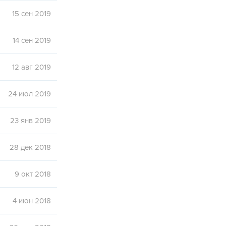
15 сен 2019
14 сен 2019
12 авг 2019
24 июл 2019
23 янв 2019
28 дек 2018
9 окт 2018
4 июн 2018