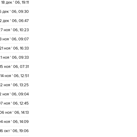
18 дек ' 06, 19:11
5 дек ' 06, 09:30
2 дек ' 06, 06:47
7 ноя ' 06, 10:23
3 ноя ' 06, 09:07
21 ноя ' 06, 16:33
1 ноя ' 06, 09:33
15 ноя ' 06, 07:31
14 ноя ' 06, 12:51
12 ноя ' 06, 13:25
2 ноя ' 06, 09:04
7 ноя ' 06, 12:45
06 ноя ' 06, 14:13
4 ноя ' 06, 14:09
16 окт ' 06, 19:06