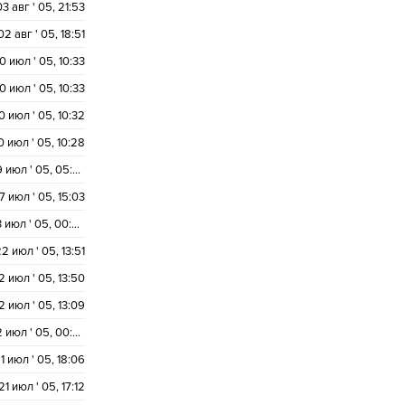
03 авг ' 05, 21:53
02 авг ' 05, 18:51
0 июл ' 05, 10:33
0 июл ' 05, 10:33
0 июл ' 05, 10:32
0 июл ' 05, 10:28
29 июл ' 05, 05:26
7 июл ' 05, 15:03
23 июл ' 05, 00:29
2 июл ' 05, 13:51
2 июл ' 05, 13:50
2 июл ' 05, 13:09
22 июл ' 05, 00:07
1 июл ' 05, 18:06
21 июл ' 05, 17:12