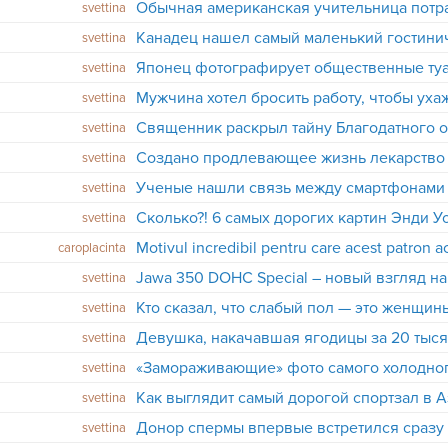
svettina
svettina
svettina
svettina
svettina
Создано продлевающее жизнь лекарство
svettina
svettina
Сколько?! 6 самых дорогих картин Энди У
svettina
Motivul incredibil pentru care acest patron a
caroplacinta
Jawa 350 DOHC Special – новый взгляд н
svettina
Кто сказал, что слабый пол — это женщин
svettina
svettina
«Замораживающие» фото самого холодног
svettina
svettina
svettina