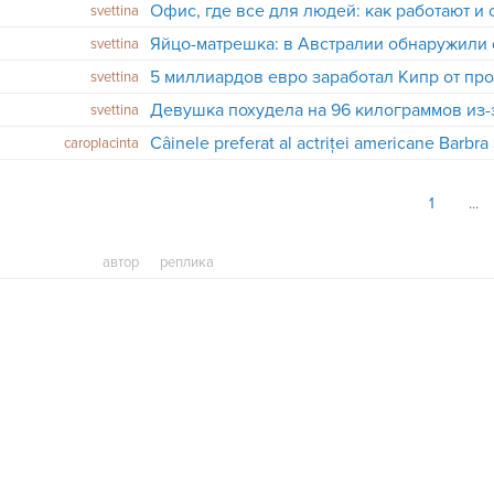
svettina
svettina
5 миллиардов евро заработал Кипр от пр
svettina
svettina
caroplacinta
1
автор
реплика