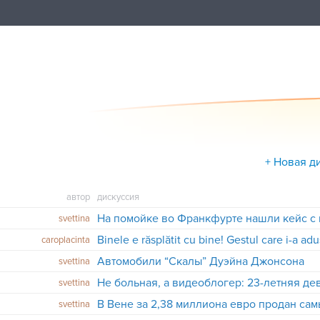
+ Новая д
автор
дискуссия
На помойке во Франкфурте нашли кейс с
svettina
caroplacinta
Автомобили “Скалы” Дуэйна Джонсона
svettina
svettina
svettina