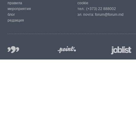
правила
cookie
мероприятия
тел.:
(+373) 22 888002
блог
эл. почта:
forum@forum.md
редакция