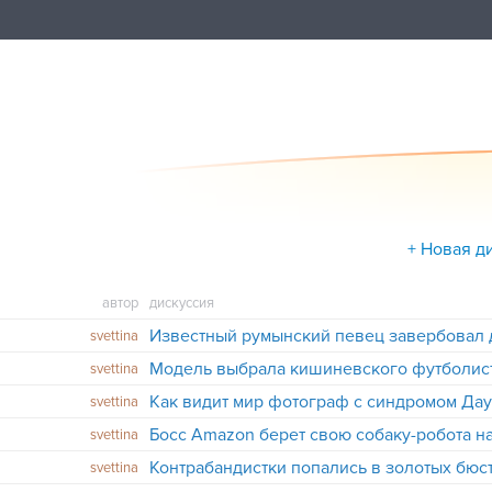
+ Новая д
автор
дискуссия
svettina
svettina
Как видит мир фотограф с синдромом Да
svettina
Босс Amazon берет свою собаку-робота н
svettina
svettina