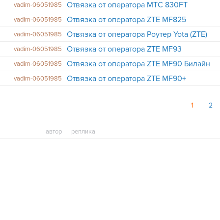
Отвязка от оператора МТС 830FT
vadim-06051985
Отвязка от оператора ZTE MF825
vadim-06051985
Отвязка от оператора Роутер Yota (ZTE)
vadim-06051985
Отвязка от оператора ZTE MF93
vadim-06051985
Отвязка от оператора ZTE MF90 Билайн
vadim-06051985
Отвязка от оператора ZTE MF90+
vadim-06051985
1
2
автор
реплика