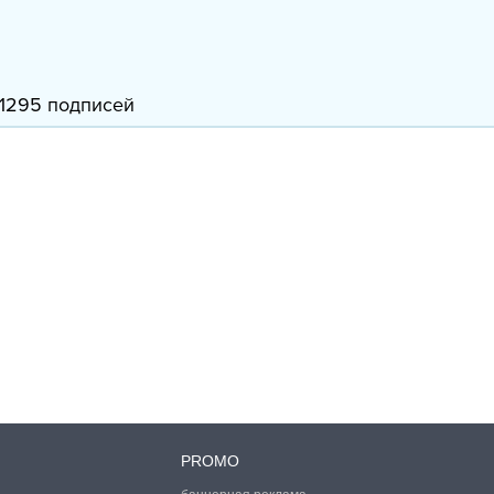
1295 подписей
PROMO