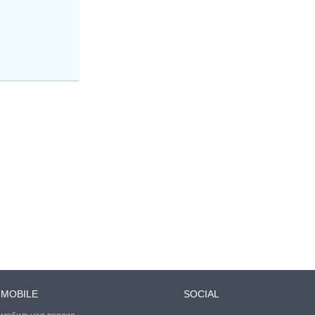
MOBILE
SOCIAL