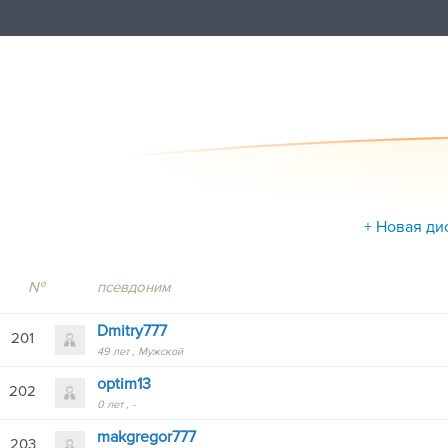
+ Новая ди
№
псевдоним
Dmitry777
201
49 лет
Мужской
optim13
202
0 лет
-
makgregor777
203