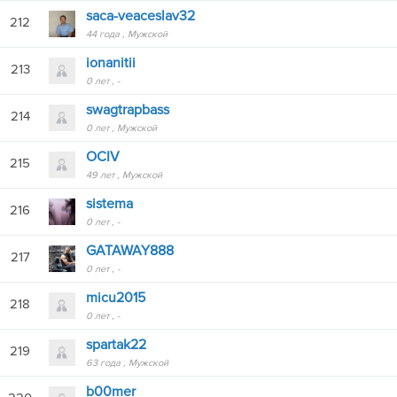
saca-veaceslav32
212
44 года
Мужской
ionanitii
213
0 лет
-
swagtrapbass
214
0 лет
Мужской
OCIV
215
49 лет
Мужской
sistema
216
0 лет
-
GATAWAY888
217
0 лет
-
micu2015
218
0 лет
-
spartak22
219
63 года
Мужской
b00mer