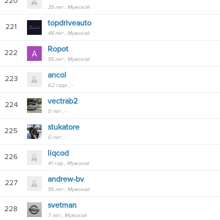
220
35 лет
Мужской
topdriveauto
221
48 лет
Мужской
Ropot
222
55 лет
Мужской
ancol
223
62 года
-
vectrab2
224
0 лет
-
stukatore
225
0 лет
-
liqcod
226
41 год
Мужской
andrew-bv
227
55 лет
Мужской
svetman
228
7 лет
Мужской