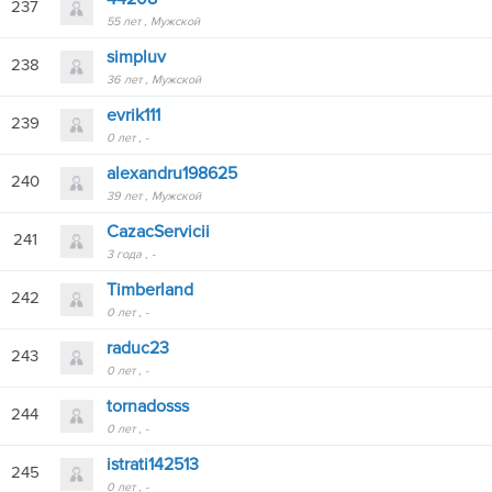
237
55 лет
Мужской
simpluv
238
36 лет
Мужской
evrik111
239
0 лет
-
alexandru198625
240
39 лет
Мужской
CazacServicii
241
3 года
-
Timberland
242
0 лет
-
raduc23
243
0 лет
-
tornadosss
244
0 лет
-
istrati142513
245
0 лет
-