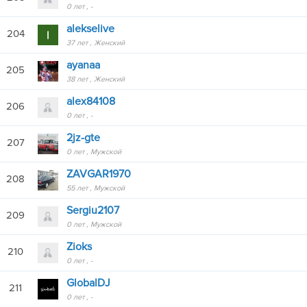
0 лет
-
alekselive
204
37 лет
Женский
ayanaa
205
38 лет
Женский
alex84108
206
0 лет
-
2jz-gte
207
0 лет
Мужской
ZAVGAR1970
208
55 лет
Мужской
Sergiu2107
209
0 лет
Мужской
Zioks
210
0 лет
-
GlobalDJ
211
0 лет
-