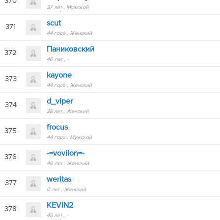
370
37 лет
Мужской
scut
371
44 года
Женский
Паниковский
372
46 лет
-
kayone
373
44 года
Женский
d_viper
374
38 лет
Женский
frocus
375
44 года
Мужской
-=vovilon=-
376
46 лет
Женский
weritas
377
0 лет
Женский
KEVIN2
378
45 лет
-