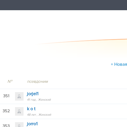
+ Новая
№
псевдоним
jorjel1
351
41 год
Женский
k o t
352
48 лет
Женский
jorro1
353