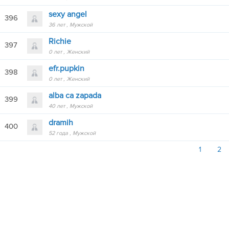
sexy angel
396
36 лет
Мужской
Richie
397
0 лет
Женский
efr.pupkin
398
0 лет
Женский
alba ca zapada
399
40 лет
Мужской
dramih
400
52 года
Мужской
1
2