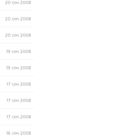
20 сен 2008
20 сен 2008
20 сен 2008
19 сен 2008
19 сен 2008
17 сен 2008
17 сен 2008
17 сен 2008
16 сен 2008