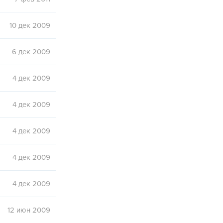
10 дек 2009
6 дек 2009
4 дек 2009
4 дек 2009
4 дек 2009
4 дек 2009
4 дек 2009
12 июн 2009