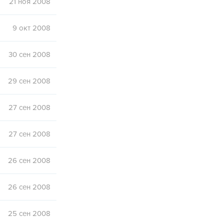
21 ноя 2008
9 окт 2008
30 сен 2008
29 сен 2008
27 сен 2008
27 сен 2008
26 сен 2008
26 сен 2008
25 сен 2008