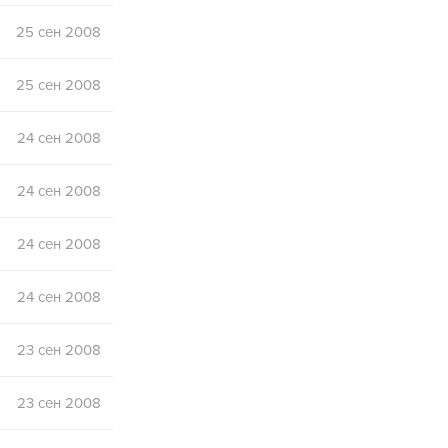
25 сен 2008
25 сен 2008
24 сен 2008
24 сен 2008
24 сен 2008
24 сен 2008
23 сен 2008
23 сен 2008