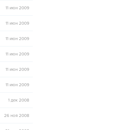
11 июн 2009
11 июн 2009
11 июн 2009
11 июн 2009
11 июн 2009
11 июн 2009
1 дек 2008
26 ноя 2008