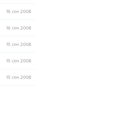
16 сен 2008
16 сен 2008
15 сен 2008
15 сен 2008
15 сен 2008