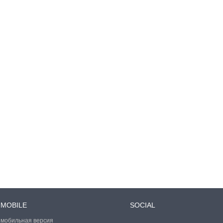
MOBILE
SOCIAL
мобильная версия