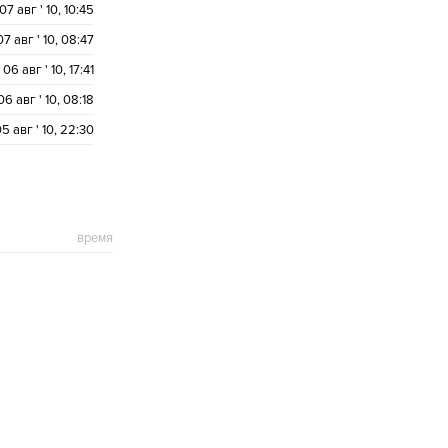
07 авг ' 10, 10:45
07 авг ' 10, 08:47
06 авг ' 10, 17:41
06 авг ' 10, 08:18
5 авг ' 10, 22:30
время