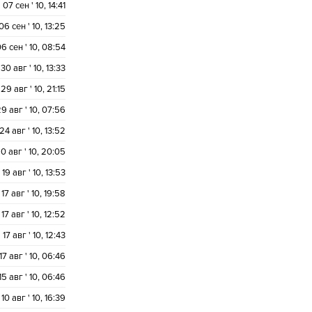
07 сен ' 10, 14:41
06 сен ' 10, 13:25
6 сен ' 10, 08:54
30 авг ' 10, 13:33
29 авг ' 10, 21:15
9 авг ' 10, 07:56
24 авг ' 10, 13:52
0 авг ' 10, 20:05
19 авг ' 10, 13:53
17 авг ' 10, 19:58
17 авг ' 10, 12:52
17 авг ' 10, 12:43
17 авг ' 10, 06:46
15 авг ' 10, 06:46
10 авг ' 10, 16:39