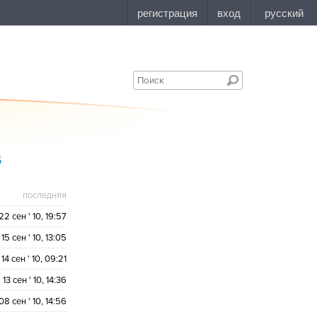
5
последняя
22 сен ' 10, 19:57
15 сен ' 10, 13:05
14 сен ' 10, 09:21
13 сен ' 10, 14:36
08 сен ' 10, 14:56