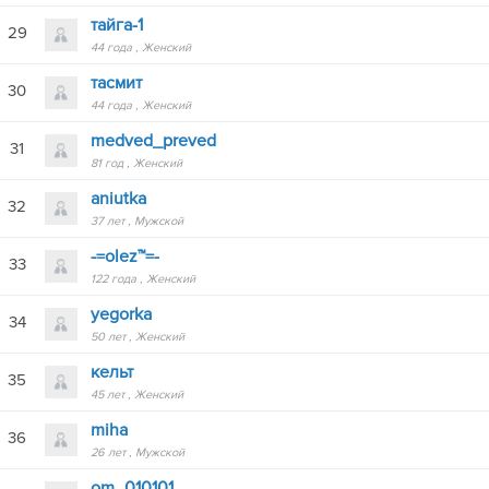
тайга-1
29
44 года
Женский
тасмит
30
44 года
Женский
medved_preved
31
81 год
Женский
aniutka
32
37 лет
Мужской
-=olez™=-
33
122 года
Женский
yegorka
34
50 лет
Женский
кельт
35
45 лет
Женский
miha
36
26 лет
Мужской
om_010101