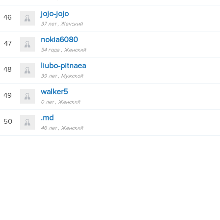
jojo-jojo
46
37 лет
Женский
nokia6080
47
54 года
Женский
liubo-pitnaea
48
39 лет
Мужской
walker5
49
0 лет
Женский
.md
50
46 лет
Женский