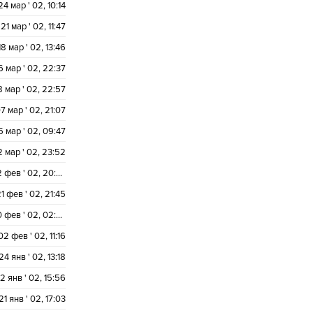
24 мар ' 02, 10:14
21 мар ' 02, 11:47
18 мар ' 02, 13:46
6 мар ' 02, 22:37
8 мар ' 02, 22:57
7 мар ' 02, 21:07
5 мар ' 02, 09:47
2 мар ' 02, 23:52
22 фев ' 02, 20:29
1 фев ' 02, 21:45
20 фев ' 02, 02:54
02 фев ' 02, 11:16
24 янв ' 02, 13:18
2 янв ' 02, 15:56
21 янв ' 02, 17:03