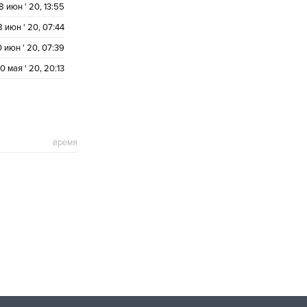
8 июн ' 20, 13:55
8 июн ' 20, 07:44
0 июн ' 20, 07:39
0 мая ' 20, 20:13
время