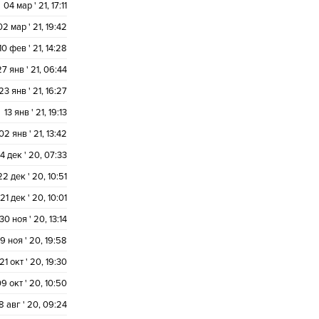
04 мар ' 21, 17:11
02 мар ' 21, 19:42
10 фев ' 21, 14:28
27 янв ' 21, 06:44
23 янв ' 21, 16:27
13 янв ' 21, 19:13
02 янв ' 21, 13:42
4 дек ' 20, 07:33
22 дек ' 20, 10:51
21 дек ' 20, 10:01
30 ноя ' 20, 13:14
19 ноя ' 20, 19:58
21 окт ' 20, 19:30
9 окт ' 20, 10:50
8 авг ' 20, 09:24