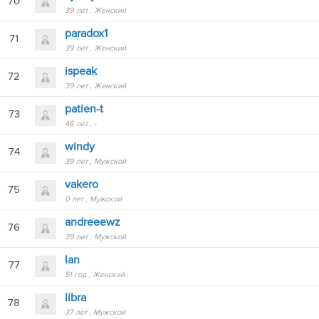
70
39 лет
Женский
paradox1
71
39 лет
Женский
ispeak
72
39 лет
Женский
patien-t
73
46 лет
-
windy
74
39 лет
Мужской
vakero
75
0 лет
Мужской
andreeewz
76
39 лет
Мужской
lan
77
51 год
Женский
libra
78
37 лет
Мужской