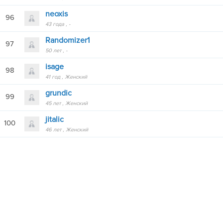
neoxis
96
43 года
-
Randomizer1
97
50 лет
-
isage
98
41 год
Женский
grundic
99
45 лет
Женский
jitalic
100
46 лет
Женский