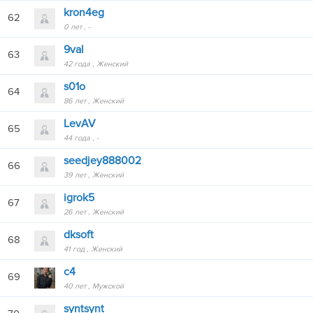
kron4eg
62
0 лет
-
9val
63
42 года
Женский
s01o
64
86 лет
Женский
LevAV
65
44 года
-
seedjey888002
66
39 лет
Женский
igrоk5
67
26 лет
Женский
dksoft
68
41 год
Женский
c4
69
40 лет
Мужской
syntsynt