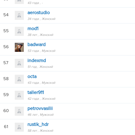
43 года
-
aerostudio
54
34 года
Женский
mod1
55
38 лет
Женский
badward
56
53 года
Мужской
indexmd
57
51 год
Женский
octa
58
43 года
Мужской
taller911
59
42 года
Женский
petrovvasilii
60
46 лет
Мужской
rustik_hdr
61
58 лет
Женский