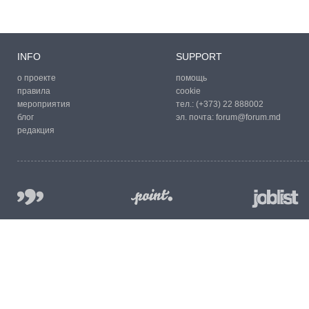
INFO
SUPPORT
о проекте
помощь
правила
cookie
мероприятия
тел.:
(+373) 22 888002
блог
эл. почта:
forum@forum.md
редакция