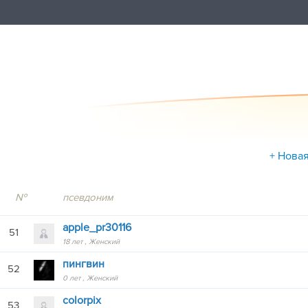
+ Нова
№
псевдоним
apple_pr30116
51
18 лет
Женский
пингвин
52
0 лет
Женский
colorpix
53