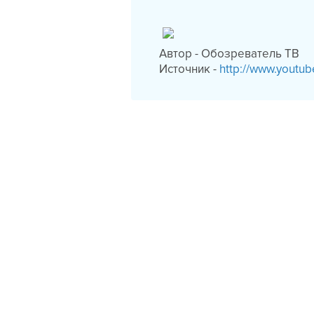
Автор - Обозреватель ТВ
Источник -
http://www.youtu