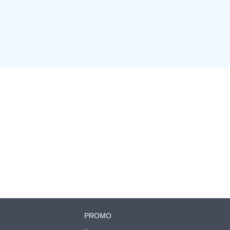
PROMO