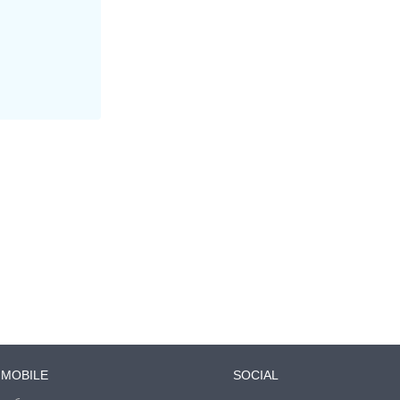
MOBILE
SOCIAL