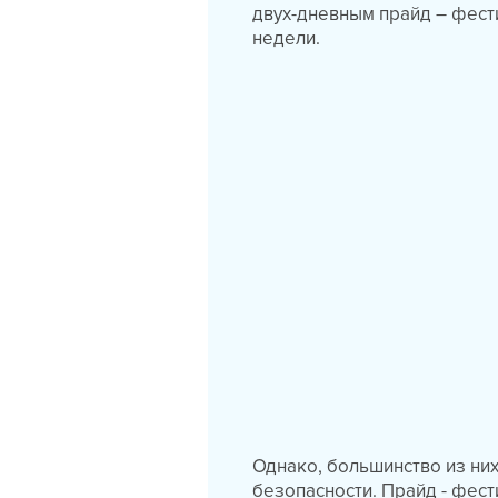
двух-дневным прайд – фест
недели.
Однако, большинство из ни
безопасности. Прайд - фест