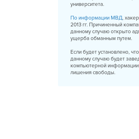
университета.
По информации МВД
, хаке
2013 гг. Причиненный комп
данному случаю открыто ад
ущерба обманным путем.
Если будет установлено, ч
данному случаю будет заве
компьютерной информации. 
лишения свободы.