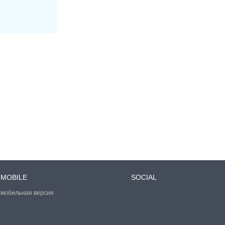
MOBILE
SOCIAL
мобильная версия