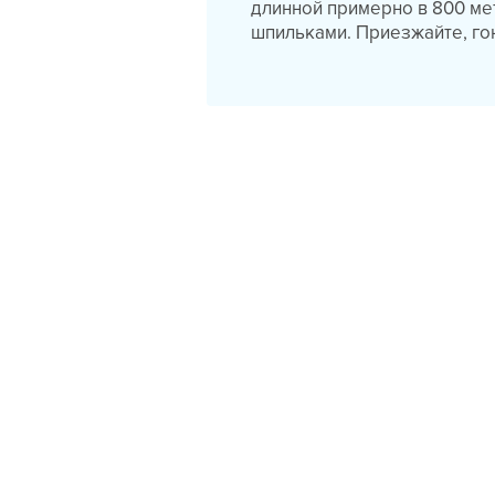
длинной примерно в 800 ме
шпильками. Приезжайте, го