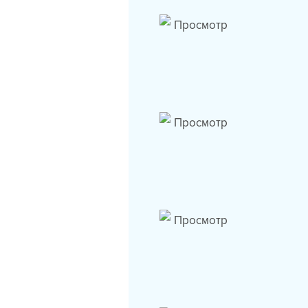
Просмотр
Просмотр
Просмотр