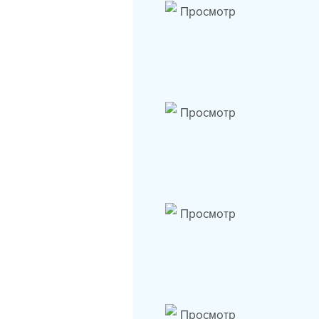
Просмотр
Просмотр
Просмотр
Просмотр