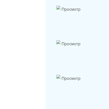
Просмотр
Просмотр
Просмотр