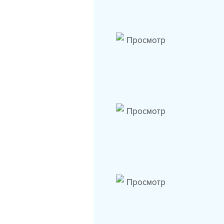
Просмотр
Просмотр
Просмотр