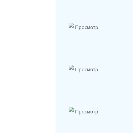
Просмотр
Просмотр
Просмотр