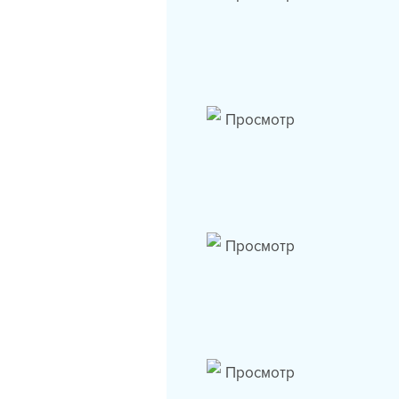
Просмотр
Просмотр
Просмотр