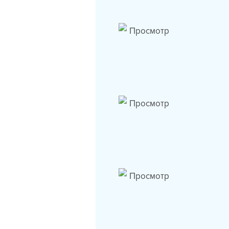
Просмотр
Просмотр
Просмотр