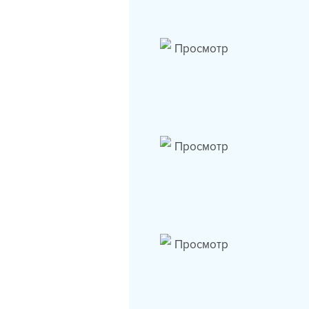
Просмотр
Просмотр
Просмотр