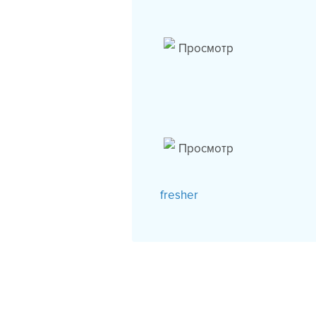
Просмотр
Просмотр
fresher