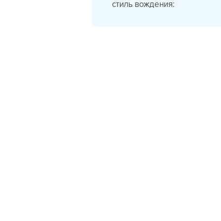
стиль вождения: