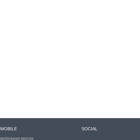
MOBILE
SOCIAL
мобильная версия