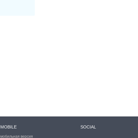
MOBILE
SOCIAL
мобильная версия