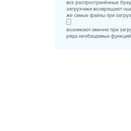
все распространённые бра
загрузчики возвращают ошиб
же самые файлы при загруз
возникают именно при загру
ряда необходимых функций