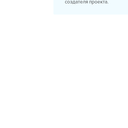
создателя проекта.