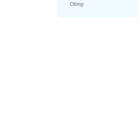
Olimp