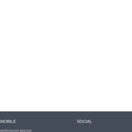
MOBILE
SOCIAL
мобильная версия