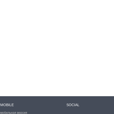
MOBILE
SOCIAL
мобильная версия