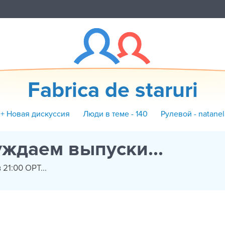
Fabrica de staruri
+ Новая дискуссия
Люди в теме - 140
Рулевой - natanel
уждаем выпуски...
21:00 ОРТ...