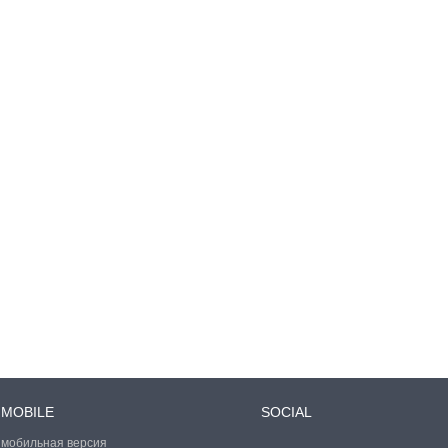
MOBILE
SOCIAL
мобильная версия