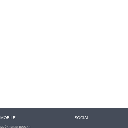
MOBILE
SOCIAL
мобильная версия