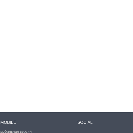
MOBILE
SOCIAL
мобильная версия