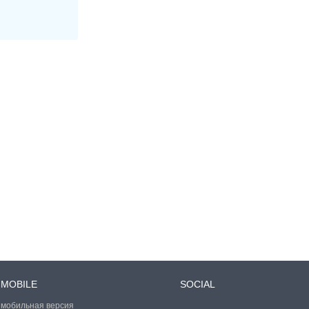
MOBILE
SOCIAL
мобильная версия