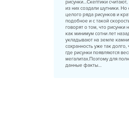
рисунки...Скептики считают,
из них создали шутники. Но
целого ряда рисунков и кра
подобное и с такой скорост
говорят о том, что рисунки 
как минимум сотни лет наза
укладывают на земле камни
сохранность уже так долго, 
где рисунки появляются вес
мегалитах.Поэтому для пол
данные факты...